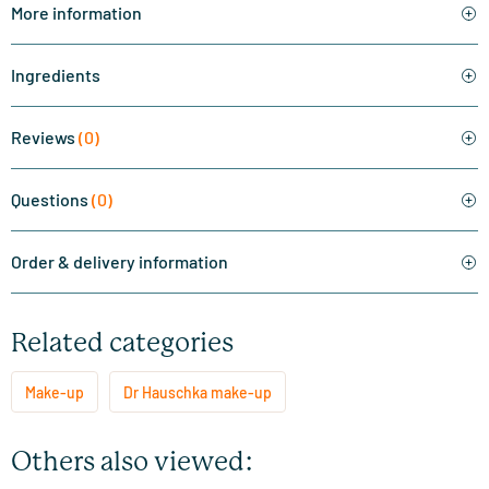
More information
Ingredients
Reviews
(0)
Questions
(0)
Order & delivery information
Related categories
Make-up
Dr Hauschka make-up
Others also viewed: