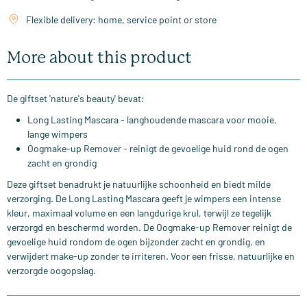
Flexible delivery: home, service point or store
More about this product
De giftset 'nature's beauty' bevat:
Long Lasting Mascara - langhoudende mascara voor mooie,
lange wimpers
Oogmake-up Remover - reinigt de gevoelige huid rond de ogen
zacht en grondig
Deze giftset benadrukt je natuurlijke schoonheid en biedt milde
verzorging. De Long Lasting Mascara geeft je wimpers een intense
kleur, maximaal volume en een langdurige krul, terwijl ze tegelijk
verzorgd en beschermd worden. De Oogmake-up Remover reinigt de
gevoelige huid rondom de ogen bijzonder zacht en grondig, en
verwijdert make-up zonder te irriteren. Voor een frisse, natuurlijke en
verzorgde oogopslag.