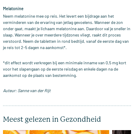
Melatonine
Neem melatonine mee op reis. Het levert een bijdrage aan het
verminderen van de ervaring van jetlag gevoelens. Wanneer de zon
onder gaat, maakt je lichaam melatonine aan. Daardoor val je sneller in
slaap. Wanneer je over meerdere tijdzones vliegt, raakt dit proces
verstoord. Neem de tabletten in rond bedtijd, vanaf de eerste dag van
je reis tot 2-5 dagen na aankomst*.
*dit effect wordt verkregen bij een minimale inname van 0,5 mg kort
voor het slapengaan op de eerste reisdag en enkele dagen na de
aankomst op de plaats van bestemming.
Auteur: Sanne van der Rijt
Meest gelezen in Gezondheid