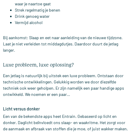
waar je naartoe gaat
Strek regelmatig je benen
Drink genoeg water
Vermijd alcohol
Bij aankomst: Slaap en eet naar aanleiding van de nieuwe tijdzone.
Laat je niet verleiden tot middagdutjes. Daardoor duurt de jetlag
langer.
Luxe probleem, luxe oplossing?
Een jetlag is natuurlijk bij uitstek een luxe probleem. Ontstaan door
technische ontwikkelingen. Gelukkig worden we door diezelfde
techniek ook weer geholpen. Er zijn namelijk een paar handige apps
ontwikkeld. We noemen er een paar…
Licht versus donker
Een van de bekendste apps heet Entrain. Gebaseerd op licht en
donker. Daglicht beïnvloedt ons slaap- en waakritme. Het zorgt voor
de aanmaak en afbraak van stoffen die je moe, of juist wakker maken.