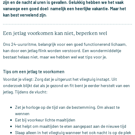
zijn en de nacht al uren is gevallen. Gelukkig hebben we het vaak
vanwege een goed doel: namelijk een heerlijke vakantie. Maar het
kan best vervelend zijn.
Een jetlag voorkomen kan niet, beperken wel
Ons 24-uursritme, belangrijk voor een goed functionerend lichaam,
kan door een jetlag flink worden verstoord. Een wondermiddeltje
bestaat helaas niet, maar we hebben wel wat tips voor je.
Tips om een jetlag te voorkomen
Voordat je vliegt: Zorg dat je uitgerust het vliegtuig instapt. Uit
onderzoek blijkt dat als je gezond en fit bent je eerder herstelt van een
jetlag. Tijdens de vlucht:
Zet je horloge op de tijd van de bestemming. Om alvast te
wennen
Eet bij voorkeur lichte maaltijden
Het helpt om maaltijden te eten aangepast aan de nieuwe tijd
Slaap alleen in het vliegtuig wanneer het ook nacht is op de plek