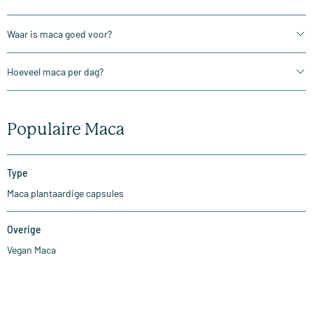
Waar is maca goed voor?
Hoeveel maca per dag?
Populaire Maca
Type
Maca plantaardige capsules
Overige
Vegan Maca