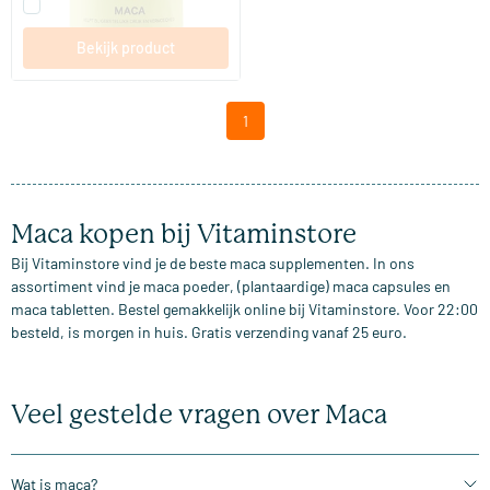
Vergelijk dit product
Bekijk product
1
Maca kopen bij Vitaminstore
Bij Vitaminstore vind je de beste maca supplementen. In ons
assortiment vind je maca poeder, (plantaardige) maca capsules en
maca tabletten. Bestel gemakkelijk online bij Vitaminstore. Voor 22:00
besteld, is morgen in huis. Gratis verzending vanaf 25 euro.
Veel gestelde vragen over Maca
Wat is maca?