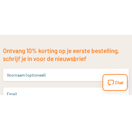
Ontvang 10% korting op je eerste bestelling,
schrijf je in voor de nieuwsbrief
Voornaam (optioneel)
Chat
Email
Aanmelden