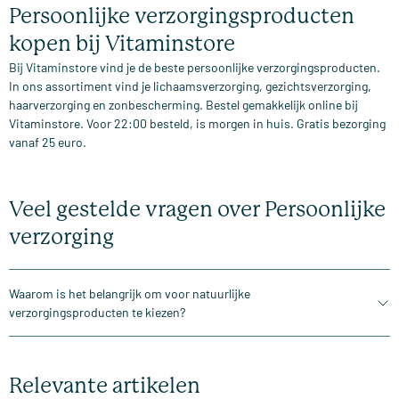
Persoonlijke verzorgingsproducten
kopen bij Vitaminstore
Bij Vitaminstore vind je de beste persoonlijke verzorgingsproducten.
In ons assortiment vind je lichaamsverzorging, gezichtsverzorging,
haarverzorging en zonbescherming. Bestel gemakkelijk online bij
Vitaminstore. Voor 22:00 besteld, is morgen in huis. Gratis bezorging
vanaf 25 euro.
Veel gestelde vragen over Persoonlijke
verzorging
Waarom is het belangrijk om voor natuurlijke
verzorgingsproducten te kiezen?
Relevante artikelen