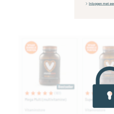
Inloggen met ee