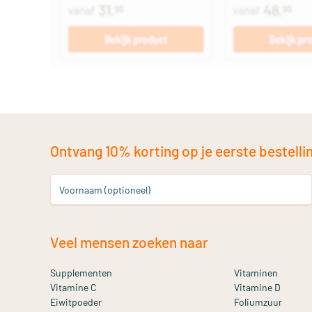
Ontvang 10% korting op je eerste bestelling
Voornaam (optioneel)
Veel mensen zoeken naar
Supplementen
Vitaminen
Vitamine C
Vitamine D
Eiwitpoeder
Foliumzuur