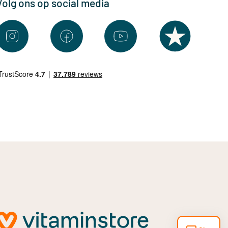
Volg ons op social media