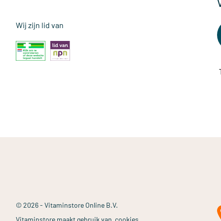
Wij zijn lid van
© 2026 - Vitaminstore Online B.V.
Vitaminstore maakt gebruik van
cookies