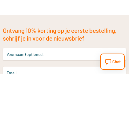
Ontvang 10% korting op je eerste bestelling,
schrijf je in voor de nieuwsbrief
Voornaam (optioneel)
Chat
Email
Aanmelden