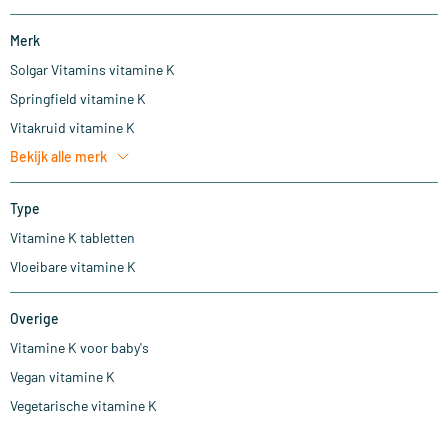
Merk
Solgar Vitamins vitamine K
Springfield vitamine K
Vitakruid vitamine K
Bekijk alle
merk
Type
Vitamine K tabletten
Vloeibare vitamine K
Overige
Vitamine K voor baby's
Vegan vitamine K
Vegetarische vitamine K