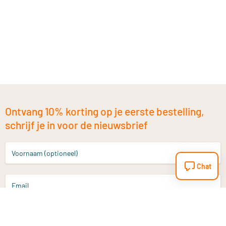
Ontvang 10% korting op je eerste bestelling,
schrijf je in voor de nieuwsbrief
Voornaam (optioneel)
Chat
Email
Aanmelden