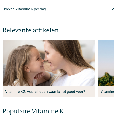
Hoeveel vitamine K per dag?
Relevante artikelen
Vitamine K2: wat is het en waar is het goed voor?
Vitamine 
Populaire Vitamine K