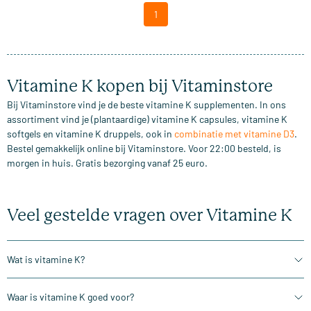
1
Vitamine K kopen bij Vitaminstore
Bij Vitaminstore vind je de beste vitamine K supplementen. In ons
assortiment vind je (plantaardige) vitamine K capsules, vitamine K
softgels en vitamine K druppels, ook in
combinatie met vitamine D3
.
Bestel gemakkelijk online bij Vitaminstore. Voor 22:00 besteld, is
morgen in huis. Gratis bezorging vanaf 25 euro.
Veel gestelde vragen over Vitamine K
Wat is vitamine K?
Waar is vitamine K goed voor?