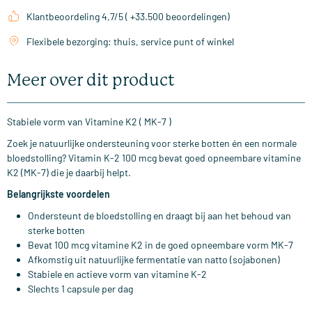
Klantbeoordeling 4,7/5 ( +33.500 beoordelingen)
Flexibele bezorging: thuis, service punt of winkel
Meer over dit product
Stabiele vorm van Vitamine K2 ( MK-7 )
Zoek je natuurlijke ondersteuning voor sterke botten én een normale
bloedstolling? Vitamin K-2 100 mcg bevat goed opneembare vitamine
K2 (MK-7) die je daarbij helpt.
Belangrijkste voordelen
Ondersteunt de bloedstolling en draagt bij aan het behoud van
sterke botten
Bevat 100 mcg vitamine K2 in de goed opneembare vorm MK-7
Afkomstig uit natuurlijke fermentatie van natto (sojabonen)
Stabiele en actieve vorm van vitamine K-2
Slechts 1 capsule per dag