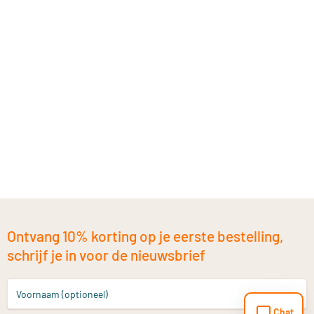
Ontvang 10% korting op je eerste bestelling,
schrijf je in voor de nieuwsbrief
Voornaam (optioneel)
Chat