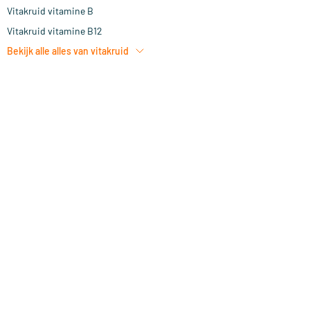
Vitakruid vitamine B
Vitakruid vitamine B12
Bekijk alle
alles van vitakruid