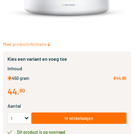
Meer productinformatie
Kies een variant en voeg toe
Inhoud
450 gram
€44.90
44
.
90
Aantal
In winkelwagen
Dit product is op voorraad