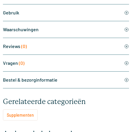
Gebruik
Waarschuwingen
Reviews
(0)
Vragen
(0)
Bestel & bezorginformatie
Gerelateerde categorieën
Supplementen