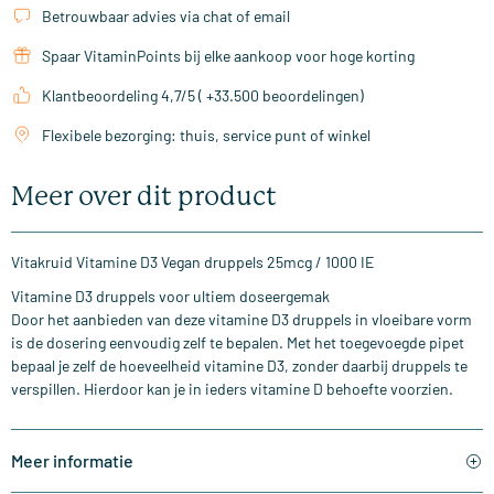
Betrouwbaar advies via chat of email
Spaar VitaminPoints bij elke aankoop voor hoge korting
Klantbeoordeling 4,7/5 ( +33.500 beoordelingen)
Flexibele bezorging: thuis, service punt of winkel
Meer over dit product
Vitakruid Vitamine D3 Vegan druppels 25mcg / 1000 IE
Vitamine D3 druppels voor ultiem doseergemak
Door het aanbieden van deze vitamine D3 druppels in vloeibare vorm
is de dosering eenvoudig zelf te bepalen. Met het toegevoegde pipet
bepaal je zelf de hoeveelheid vitamine D3, zonder daarbij druppels te
verspillen. Hierdoor kan je in ieders vitamine D behoefte voorzien.
Meer informatie