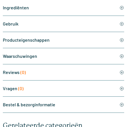
Ingrediënten
Gebruik
Producteigenschappen
Waarschuwingen
Reviews
(0)
Vragen
(0)
Bestel & bezorginformatie
Gerelateerde categorieën