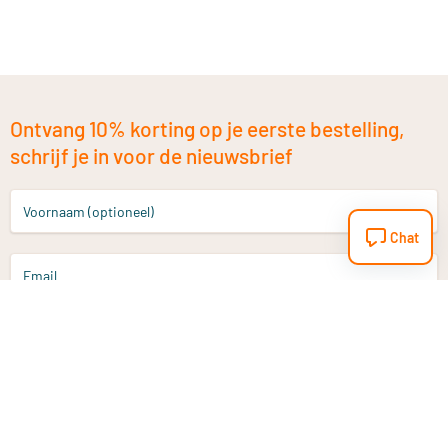
Ontvang 10% korting op je eerste bestelling,
schrijf je in voor de nieuwsbrief
Voornaam (optioneel)
Chat
Email
Aanmelden