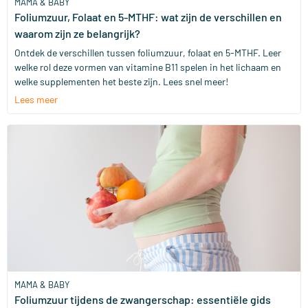
MAMA & BABY
Foliumzuur, Folaat en 5-MTHF: wat zijn de verschillen en
waarom zijn ze belangrijk?
Ontdek de verschillen tussen foliumzuur, folaat en 5-MTHF. Leer
welke rol deze vormen van vitamine B11 spelen in het lichaam en
welke supplementen het beste zijn. Lees snel meer!
Lees meer
MAMA & BABY
Foliumzuur tijdens de zwangerschap: essentiële gids