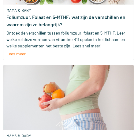
MAMA & BABY
Foliumzuur, Folaat en 5-MTHF: wat zijn de verschillen en
waarom zijn ze belangrijk?
Ontdek de verschillen tussen foliumzuur, folaat en 5-MTHF. Leer
welke rol deze vormen van vitamine B11 spelen in het lichaam en
welke supplementen het beste zijn. Lees snel meer!
Lees meer
MAMA & BABY