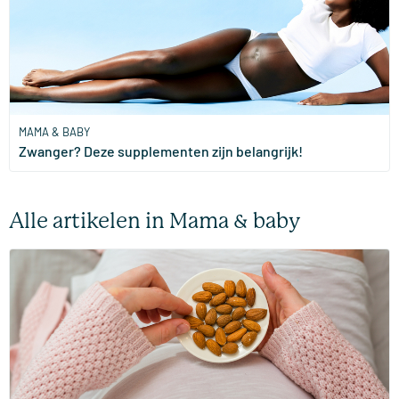
MAMA & BABY
Zwanger? Deze supplementen zijn belangrijk!
Alle artikelen in Mama & baby