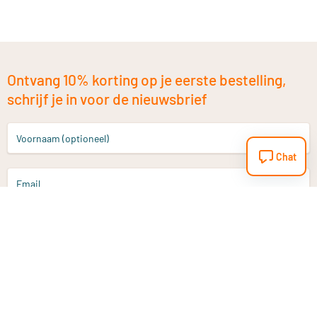
Ontvang 10% korting op je eerste bestelling,
schrijf je in voor de nieuwsbrief
Voornaam (optioneel)
Chat
Email
Aanmelden