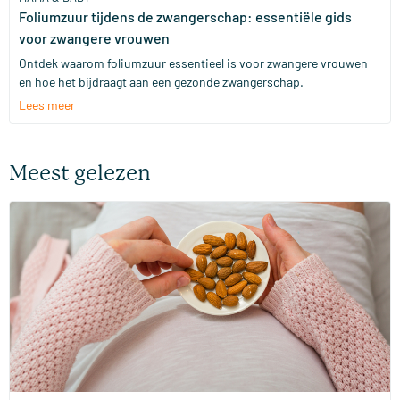
Foliumzuur tijdens de zwangerschap: essentiële gids
voor zwangere vrouwen
Ontdek waarom foliumzuur essentieel is voor zwangere vrouwen
en hoe het bijdraagt aan een gezonde zwangerschap.
Lees meer
Meest gelezen