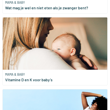
MAMA & BABY
Wat mag je wel en niet eten als je zwanger bent?
MAMA & BABY
Vitamine D en K voor baby’s