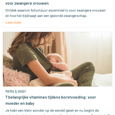
voor zwangere vrouwen
Ontdek waarom foliumzuur essentieel is voor zwangere vrouwen
en hoe het bijdraagt aan een gezonde zwangerschap.
Lees meer
MAMA & BABY
7 belangrijke vitamines tijdens borstvoeding: voor
moeder en baby
Je hebt een klein wonder op de wereld gezet en nu begint de