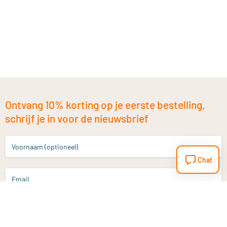
Ontvang 10% korting op je eerste bestelling,
schrijf je in voor de nieuwsbrief
Voornaam (optioneel)
Chat
Email
Aanmelden