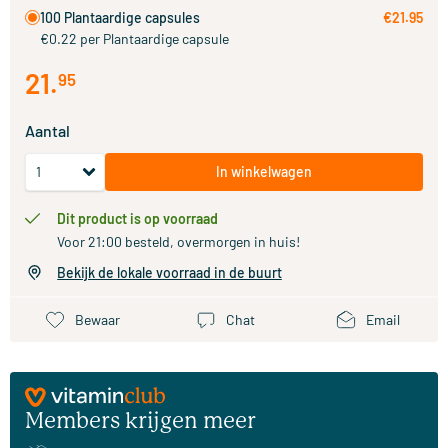
100 Plantaardige capsules
€21.95
€0.22 per Plantaardige capsule
21
.
95
Aantal
In winkelwagen
Dit product is op voorraad
Voor 21:00 besteld, overmorgen in huis!
Bekijk de lokale voorraad in de buurt
Bewaar
Chat
Email
Members krijgen meer