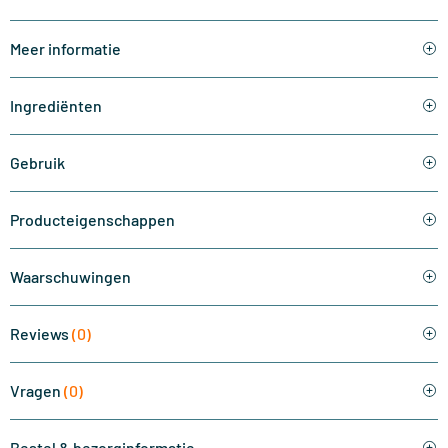
Meer informatie
Ingrediënten
Gebruik
Producteigenschappen
Waarschuwingen
Reviews
(0)
Vragen
(0)
Bestel & bezorginformatie