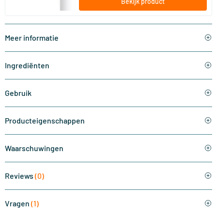
Bekijk product
Meer informatie
Ingrediënten
Gebruik
Producteigenschappen
Waarschuwingen
Reviews
(0)
Vragen
(1)