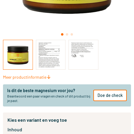
Meer productinformatie
Is dit de beste magnesium voor jou?
Doe de check
Beantwoord een paar vragen en check of dit product bij
je past.
Kies een variant en voeg toe
Inhoud