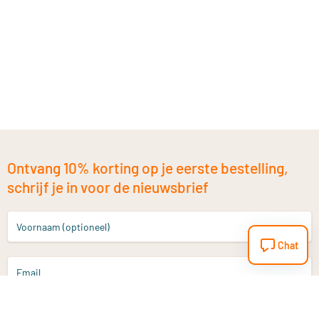
Ontvang 10% korting op je eerste bestelling,
schrijf je in voor de nieuwsbrief
Voornaam (optioneel)
Chat
Email
Aanmelden