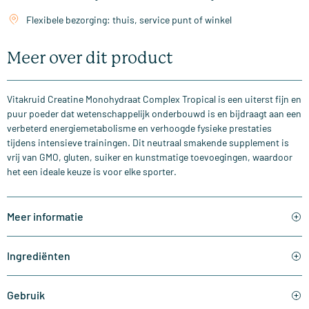
Flexibele bezorging: thuis, service punt of winkel
Meer over dit product
Vitakruid Creatine Monohydraat Complex Tropical is een uiterst fijn en
puur poeder dat wetenschappelijk onderbouwd is en bijdraagt aan een
verbeterd energiemetabolisme en verhoogde fysieke prestaties
tijdens intensieve trainingen. Dit neutraal smakende supplement is
vrij van GMO, gluten, suiker en kunstmatige toevoegingen, waardoor
het een ideale keuze is voor elke sporter.
Meer informatie
Ingrediënten
Gebruik