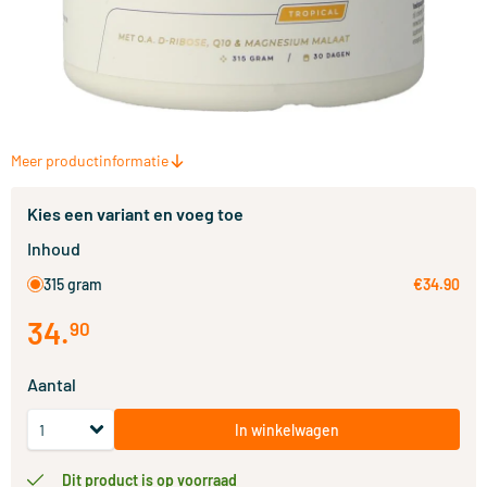
Meer productinformatie
Kies een variant en voeg toe
Inhoud
315 gram
€34.90
34
.
90
Aantal
In winkelwagen
Dit product is op voorraad