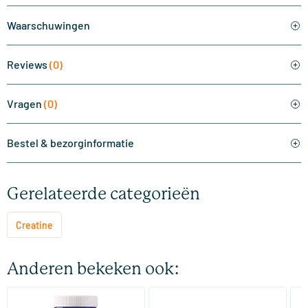
Waarschuwingen
Reviews
(0)
Vragen
(0)
Bestel & bezorginformatie
Gerelateerde categorieën
Creatine
Anderen bekeken ook:
(1)