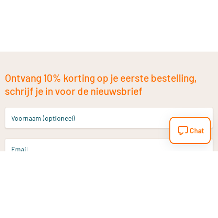
Ontvang 10% korting op je eerste bestelling,
schrijf je in voor de nieuwsbrief
Voornaam (optioneel)
Chat
Email
Aanmelden