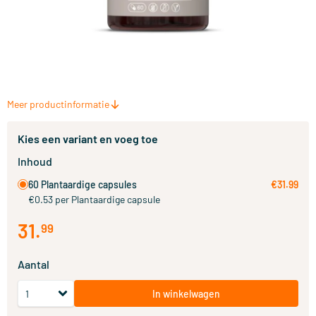
Meer productinformatie
Kies een variant en voeg toe
Inhoud
60 Plantaardige capsules
€31.99
€0.53 per Plantaardige capsule
31
.
99
Aantal
In winkelwagen