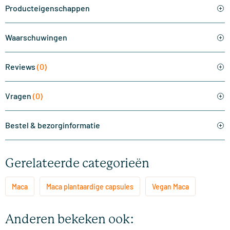
Producteigenschappen
Waarschuwingen
Reviews
(0)
Vragen
(0)
Bestel & bezorginformatie
Gerelateerde categorieën
Maca
Maca plantaardige capsules
Vegan Maca
Anderen bekeken ook: