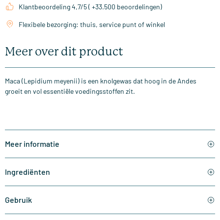
Klantbeoordeling 4,7/5 ( +33.500 beoordelingen)
Flexibele bezorging: thuis, service punt of winkel
Meer over dit product
Maca (Lepidium meyenii) is een knolgewas dat hoog in de Andes
groeit en vol essentiële voedingsstoffen zit.
Meer informatie
Ingrediënten
Gebruik