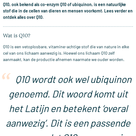
Q10, ook bekend als co-enzym Q10 of ubiquinon, is een natuurlijke
stof die in de cellen van dieren en mensen voorkomt. Lees verder en
ontdek alles over Q10.
Wat is Q10?
Q10 is een vetoplosbare, vitamine-achtige stof die van nature in elke
cel van ons lichaam aanwezig is. Hoewel ons lichaam Q10 zelf
aanmaakt, kan de productie afnemen naarmate we ouder worden.
Q10 wordt ook wel ubiquinon
genoemd. Dit woord komt uit
het Latijn en betekent ‘overal
aanwezig’. Dit is een passende