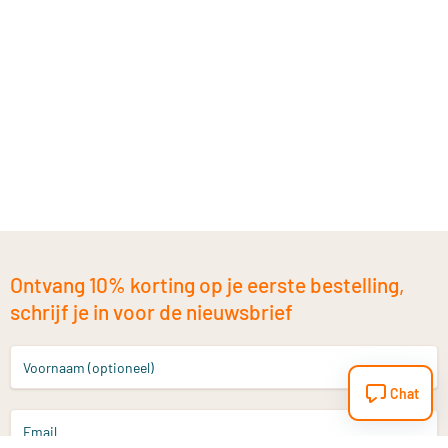
Ontvang 10% korting op je eerste bestelling,
schrijf je in voor de nieuwsbrief
Voornaam (optioneel)
Chat
Email