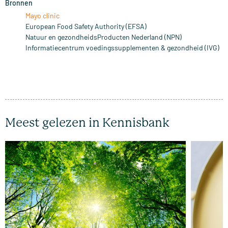
Bronnen
Mayo clinic
European Food Safety Authority (EFSA)
Natuur en gezondheidsProducten Nederland (NPN)
Informatiecentrum voedingssupplementen & gezondheid (IVG)
Meest gelezen in Kennisbank