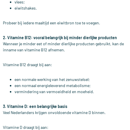
vlees;
eiwitshakes.
Probeer bij iedere maaltijd een eiwitbron toe te voegen.
2. Vitamine B12: vooral belangrijk bij minder dierlijke producten
Wanneer je minder eet of minder dierlijke producten gebruikt, kan de
inname van vitamine B12 afnemen.
Vitamine B12 draagt bij aan:
een normale werking van het zenuwstelsel;
een normaal energieleverend metabolisme;
vermindering van vermoeidheid en moeheid.
3. Vitamine D: een belangrijke basis
Veel Nederlanders krijgen onvoldoende vitamine D binnen.
Vitamine D draagt bij aan: