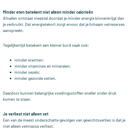
Minder eten betekent niet alleen minder calorieën
Afvallen ontstaat meestal doordat je minder energie binnenkrijgt dan
je verbruikt. Dat energietekort zorgt ervoor dat je lichaam vetreserves
aanspreekt.
Tegelijkertijd betekent een kleiner bord vaak ook:
minder eiwitten;
minder vitamines en mineralen;
minder vezels;
minder gezonde vetten.
Daardoor kunnen belangrijke voedingsstoffen sneller onder druk
komen te staan.
Je verliest niet alleen vet
Een van de meest onderschatte gevolgen van gewichtsverlies is dat je
niet alleen vetmassa verliest.