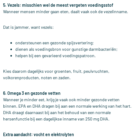
5. Vezels: misschien wel de meest vergeten voedingsstof
Wanneer mensen minder gaan eten, daalt vaak ook de vezelinname.
Dat is jammer, want vezels:
ondersteunen een gezonde spijsvertering;
dienen als voedingsbron voor gunstige darmbacteriën;
helpen bij een gevarieerd voedingspatroon.
Kies daarom dagelijks voor groenten, fruit, peulvruchten,
volkorenproducten, noten en zaden.
6. Omega 3 en gezonde vetten
Wanneer je minder eet, krijg je vaak ook minder gezonde vetten
binnen.
EPA en DHA dragen bij aan een normale werking van het hart.
DHA draagt daarnaast bij aan het behoud van een normale
hersenfunctie bij een dagelijkse inname van 250 mg DHA.
Extra aandacht: vocht en elektrolyten