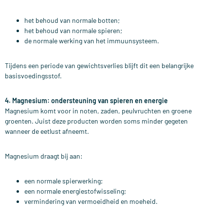
het behoud van normale botten;
het behoud van normale spieren;
de normale werking van het immuunsysteem.
Tijdens een periode van gewichtsverlies blijft dit een belangrijke
basisvoedingsstof.
4. Magnesium: ondersteuning van spieren en energie
Magnesium komt voor in noten, zaden, peulvruchten en groene
groenten.
Juist deze producten worden soms minder gegeten
wanneer de eetlust afneemt.
Magnesium draagt bij aan:
een normale spierwerking;
een normale energiestofwisseling;
vermindering van vermoeidheid en moeheid.