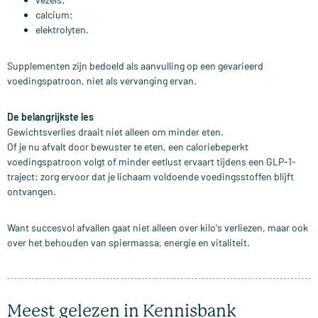
calcium;
elektrolyten.
Supplementen zijn bedoeld als aanvulling op een gevarieerd
voedingspatroon, niet als vervanging ervan.
De belangrijkste les
Gewichtsverlies draait niet alleen om minder eten.
Of je nu afvalt door bewuster te eten, een caloriebeperkt
voedingspatroon volgt of minder eetlust ervaart tijdens een GLP-1-
traject: zorg ervoor dat je lichaam voldoende voedingsstoffen blijft
ontvangen.
Want succesvol afvallen gaat niet alleen over kilo's verliezen, maar ook
over het behouden van spiermassa, energie en vitaliteit.
Meest gelezen in Kennisbank