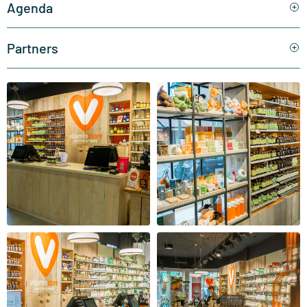
Agenda
Partners