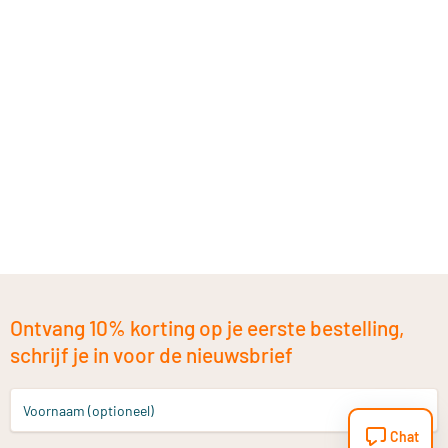
Ontvang 10% korting op je eerste bestelling,
schrijf je in voor de nieuwsbrief
Voornaam (optioneel)
Chat