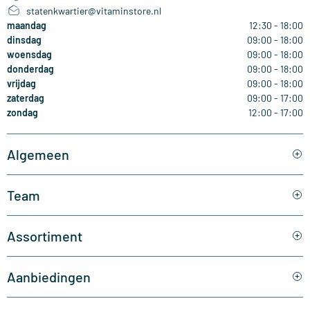
statenkwartier@vitaminstore.nl
maandag
12:30 - 18:00
dinsdag
09:00 - 18:00
woensdag
09:00 - 18:00
donderdag
09:00 - 18:00
vrijdag
09:00 - 18:00
zaterdag
09:00 - 17:00
zondag
12:00 - 17:00
Algemeen
Team
Assortiment
Aanbiedingen