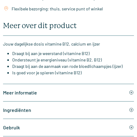
Flexibele bezorging: thuis, service punt of winkel
Meer over dit product
Jouw dagelijkse dosis vitamine B12, calcium en ijzer
Draagt bij aan je weerstand (vitamine B12)
Ondersteunt je energieniveau (vitamine B2, B12)
Draagt bij aan de aanmaak van rode bloedlichaampjes (ijzer)
Is goed voor je spieren (vitamine B12)
Meer informatie
Ingrediënten
Gebruik