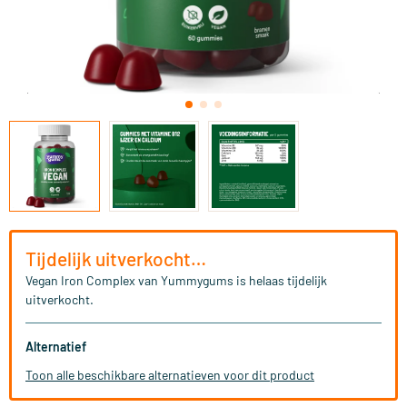
Tijdelijk uitverkocht…
Vegan Iron Complex van Yummygums is helaas tijdelijk
uitverkocht.
Alternatief
Toon alle beschikbare alternatieven voor dit product