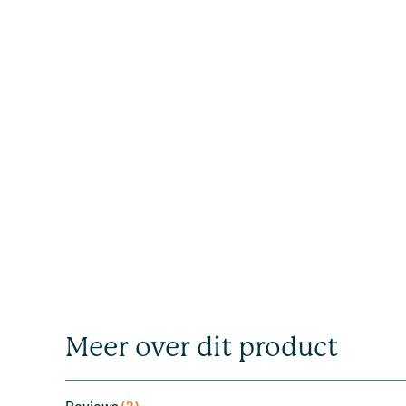
Meer over dit product
Reviews
(2)