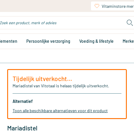
Vitaminstore mer
plementen
Persoonlijke verzorging
Voeding & lifestyle
Merk
Tijdelijk uitverkocht…
Mariadistel van Vitotaal is helaas tijdelijk uitverkocht.
Alternatief
Toon alle beschikbare alternatieven voor dit product
Mariadistel