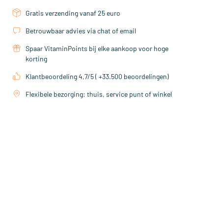
Gratis verzending vanaf 25 euro
Betrouwbaar advies via chat of email
Spaar VitaminPoints bij elke aankoop voor hoge
korting
Klantbeoordeling 4,7/5 ( +33.500 beoordelingen)
Flexibele bezorging: thuis, service punt of winkel