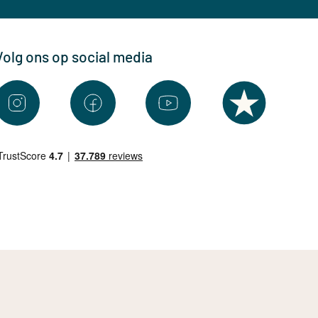
Volg ons op social media