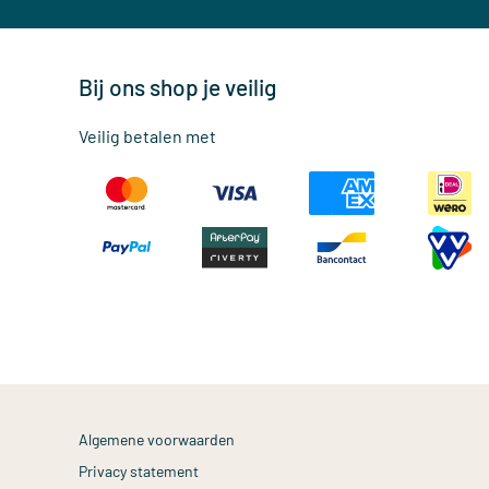
Bij ons shop je veilig
Veilig betalen met
Algemene voorwaarden
Privacy statement