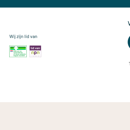
Wij zijn lid van