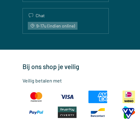
Chat
9-17u (indien online)
Bij ons shop je veilig
Veilig betalen met