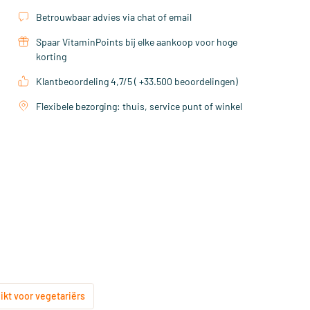
Betrouwbaar advies via chat of email
Spaar VitaminPoints bij elke aankoop voor hoge
korting
Klantbeoordeling 4,7/5 ( +33.500 beoordelingen)
Flexibele bezorging: thuis, service punt of winkel
ikt voor vegetariërs