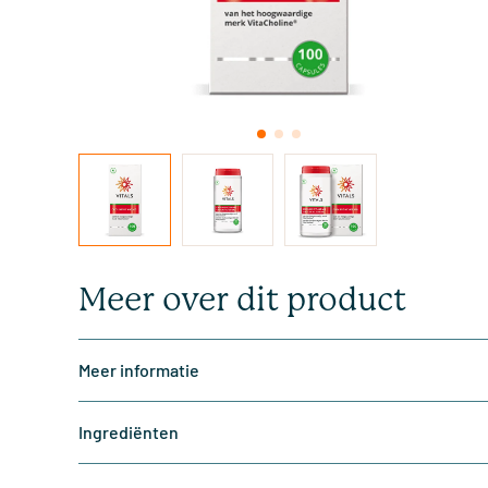
Meer over dit product
Meer informatie
Ingrediënten