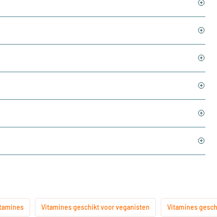
itamines
Vitamines geschikt voor veganisten
Vitamines gesch