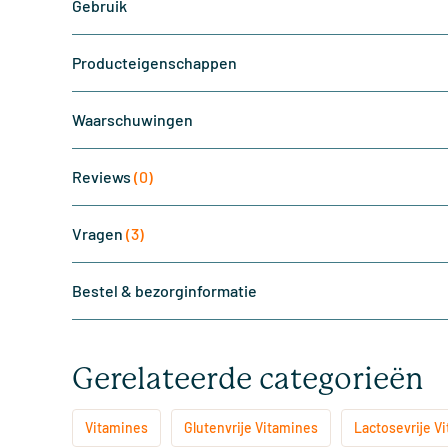
Gebruik
Producteigenschappen
Waarschuwingen
Reviews
(0)
Vragen
(3)
Bestel & bezorginformatie
Gerelateerde categorieën
Vitamines
Glutenvrije Vitamines
Lactosevrije V