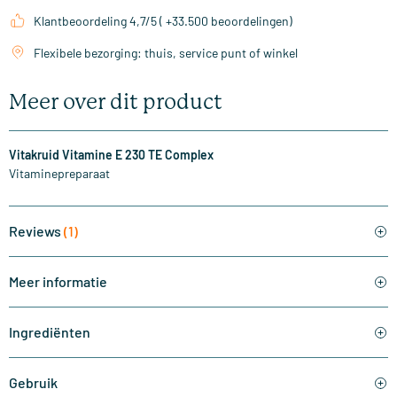
Klantbeoordeling 4,7/5 ( +33.500 beoordelingen)
Flexibele bezorging: thuis, service punt of winkel
Meer over dit product
Vitakruid Vitamine E 230 TE Complex
Vitaminepreparaat
Reviews
(1)
Meer informatie
Ingrediënten
Gebruik