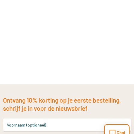
Ontvang 10% korting op je eerste bestelling,
schrijf je in voor de nieuwsbrief
Voornaam (optioneel)
Chat