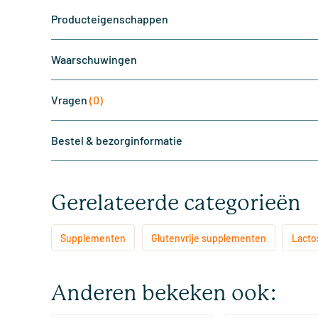
Producteigenschappen
Waarschuwingen
Vragen
(0)
Bestel & bezorginformatie
Gerelateerde categorieën
Supplementen
Glutenvrije supplementen
Lacto
Anderen bekeken ook: