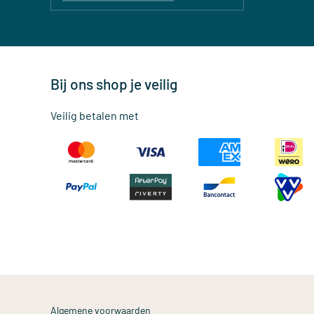
Bij ons shop je veilig
Veilig betalen met
Algemene voorwaarden