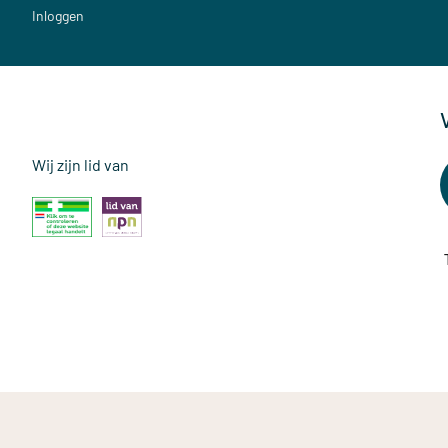
Inloggen
Wij zijn lid van