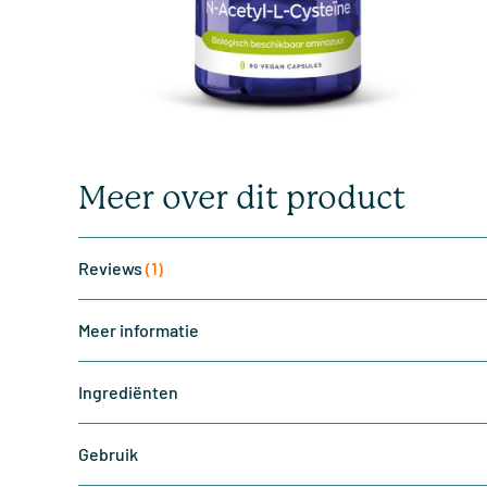
Meer over dit product
Reviews
(1)
Meer informatie
Ingrediënten
Gebruik