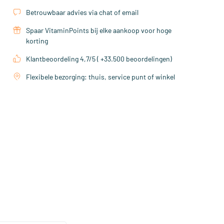
Betrouwbaar advies via chat of email
Spaar VitaminPoints bij elke aankoop voor hoge
korting
Klantbeoordeling 4,7/5 ( +33.500 beoordelingen)
Flexibele bezorging: thuis, service punt of winkel