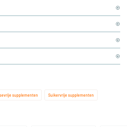
sevrije supplementen
Suikervrije supplementen