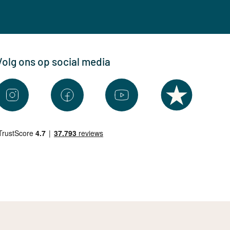
Volg ons op social media