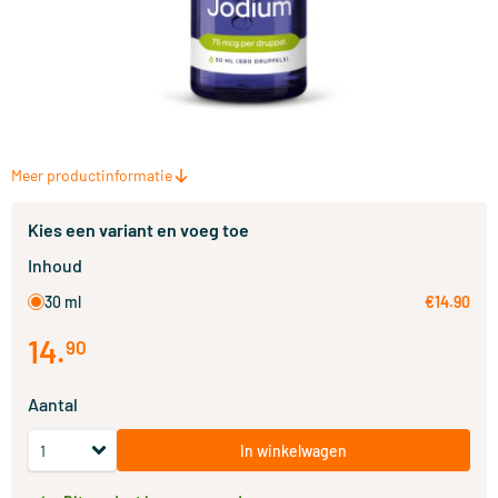
Meer productinformatie
Kies een variant en voeg toe
Inhoud
30 ml
€14.90
14
.
90
Aantal
In winkelwagen