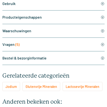
Gebruik
Producteigenschappen
Waarschuwingen
Vragen
(5)
Bestel & bezorginformatie
Gerelateerde categorieën
Jodium
Glutenvrije Mineralen
Lactosevrije Mineralen
Anderen bekeken ook: