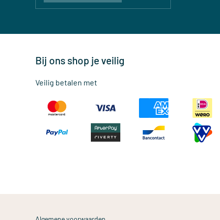
Bij ons shop je veilig
Veilig betalen met
Algemene voorwaarden