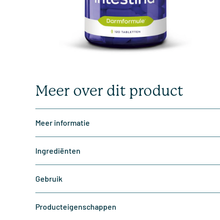
Meer over dit product
Meer informatie
Ingrediënten
Gebruik
Producteigenschappen