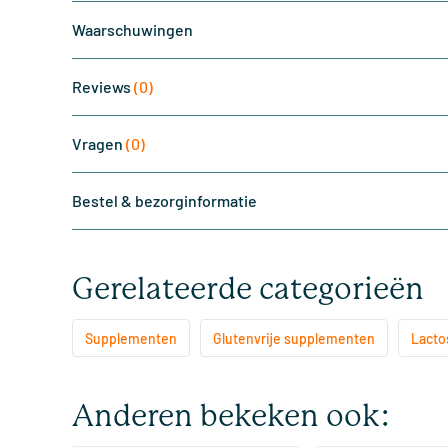
Waarschuwingen
Reviews
(0)
Vragen
(0)
Bestel & bezorginformatie
Gerelateerde categorieën
Supplementen
Glutenvrije supplementen
Lacto
Anderen bekeken ook: