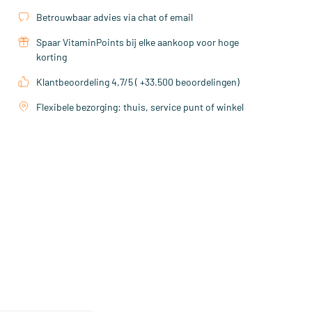
Betrouwbaar advies via chat of email
Spaar VitaminPoints bij elke aankoop voor hoge
korting
Klantbeoordeling 4,7/5 ( +33.500 beoordelingen)
Flexibele bezorging: thuis, service punt of winkel