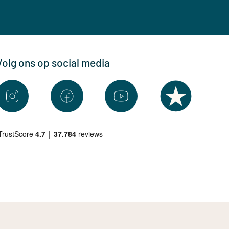
Volg ons op social media