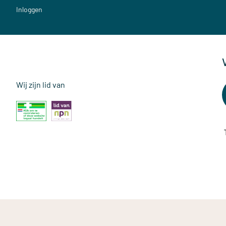
Inloggen
Wij zijn lid van