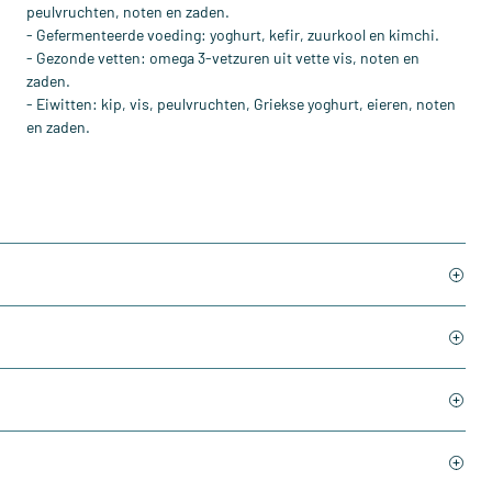
peulvruchten, noten en zaden.
- Gefermenteerde voeding: yoghurt, kefir, zuurkool en kimchi.
- Gezonde vetten: omega 3-vetzuren uit vette vis, noten en
zaden.
- Eiwitten: kip, vis, peulvruchten, Griekse yoghurt, eieren, noten
en zaden.