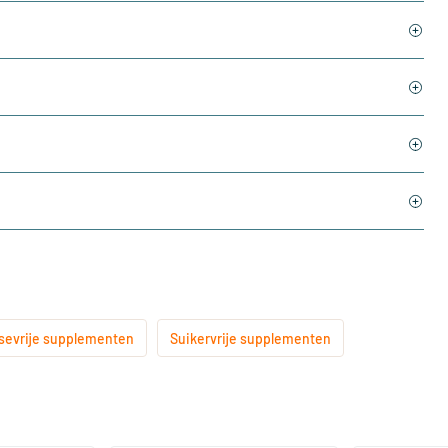
sevrije supplementen
Suikervrije supplementen