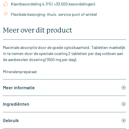
Klantbeoordeling 4,7/5 ( +33.500 beoordelingen)
Flexibele bezorging: thuis, service punt of winkel
Meer over dit product
Maximale absorptie door de goede oplosbaarheid. Tabletten makkelijk
in te nemen door de speciale coating 2 tabletten per dag voldoen aan
de aanbevolen dosering (1500 mg per dag).
Mineralenpreparaat
Meer informatie
Ingrediënten
Gebruik