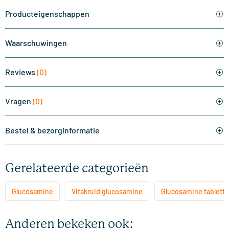
Producteigenschappen
Waarschuwingen
Reviews
(0)
Vragen
(0)
Bestel & bezorginformatie
Gerelateerde categorieën
Glucosamine
Vitakruid glucosamine
Glucosamine tablett
Anderen bekeken ook: