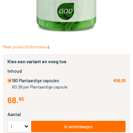
Meer productinformatie
Kies een variant en voeg toe
Inhoud
180 Plantaardige capsules
€68.95
€0.38 per Plantaardige capsule
68
.
95
Aantal
In winkelwagen