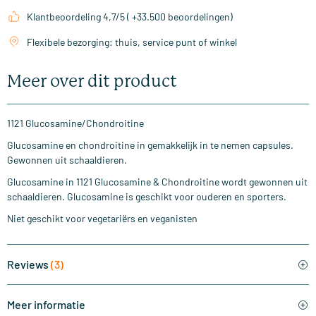
Klantbeoordeling 4,7/5 ( +33.500 beoordelingen)
Flexibele bezorging: thuis, service punt of winkel
Meer over dit product
1121 Glucosamine/Chondroitine
Glucosamine en chondroitine in gemakkelijk in te nemen capsules.
Gewonnen uit schaaldieren.
Glucosamine in 1121 Glucosamine & Chondroitine wordt gewonnen uit
schaaldieren. Glucosamine is geschikt voor ouderen en sporters.
Niet geschikt voor vegetariërs en veganisten
Reviews
(3)
Meer informatie