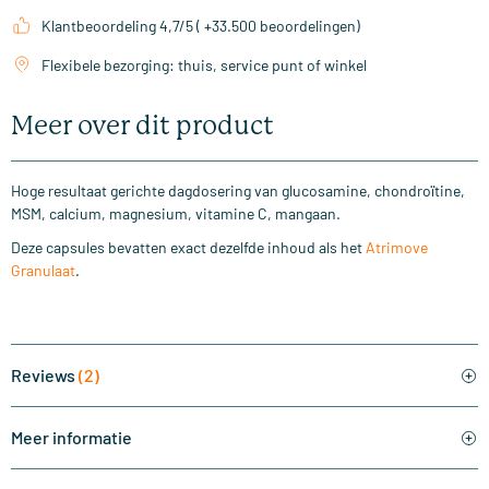
Klantbeoordeling 4,7/5 ( +33.500 beoordelingen)
Flexibele bezorging: thuis, service punt of winkel
Meer over dit product
Hoge resultaat gerichte dagdosering van glucosamine, chondroïtine,
MSM, calcium, magnesium, vitamine C, mangaan.
Deze capsules bevatten exact dezelfde inhoud als het
Atrimove
Granulaat
.
Reviews
(2)
Meer informatie