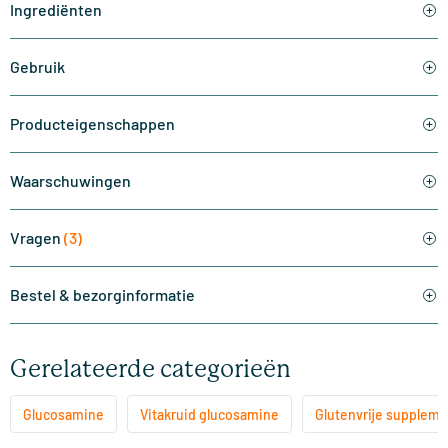
Ingrediënten
Gebruik
Producteigenschappen
Waarschuwingen
Vragen
(3)
Bestel & bezorginformatie
Gerelateerde categorieën
Glucosamine
Vitakruid glucosamine
Glutenvrije supplem