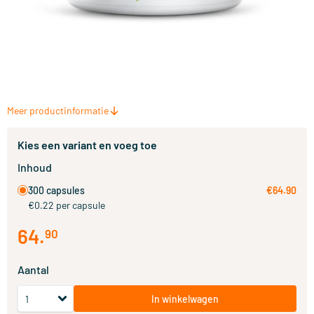
Meer productinformatie
Kies een variant en voeg toe
Inhoud
300 capsules
€64.90
€0.22 per capsule
64
.
90
Aantal
In winkelwagen