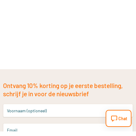
Ontvang 10% korting op je eerste bestelling,
schrijf je in voor de nieuwsbrief
Voornaam (optioneel)
Chat
Email