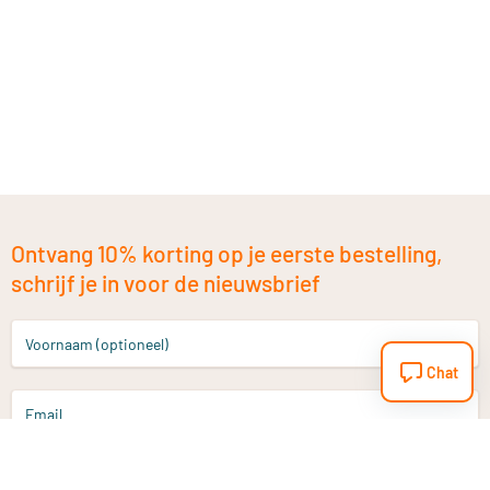
Ontvang 10% korting op je eerste bestelling,
schrijf je in voor de nieuwsbrief
Voornaam (optioneel)
Chat
Email
Aanmelden