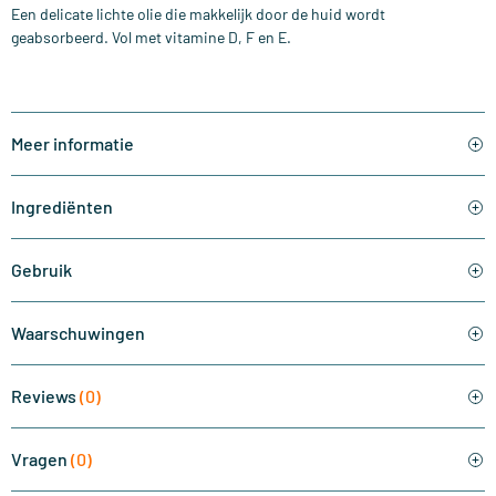
Een delicate lichte olie die makkelijk door de huid wordt
geabsorbeerd. Vol met vitamine D, F en E.
Meer informatie
Ingrediënten
Gebruik
Waarschuwingen
Reviews
(0)
Vragen
(0)