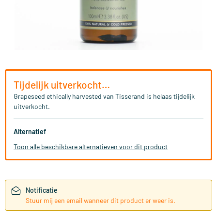
Tijdelijk uitverkocht…
Grapeseed ethically harvested van Tisserand is helaas tijdelijk
uitverkocht.
Alternatief
Toon alle beschikbare alternatieven voor dit product
Notificatie
Stuur mij een email wanneer dit product er weer is.