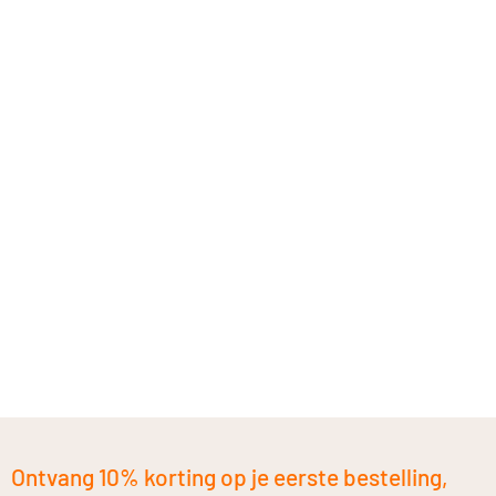
Ontvang 10% korting op je eerste bestelling,