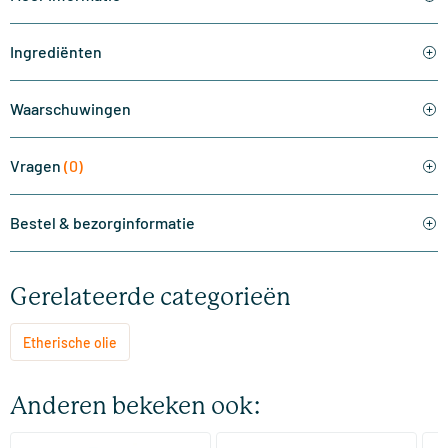
Ingrediënten
Waarschuwingen
Vragen
(0)
Bestel & bezorginformatie
Gerelateerde categorieën
Etherische olie
Anderen bekeken ook: