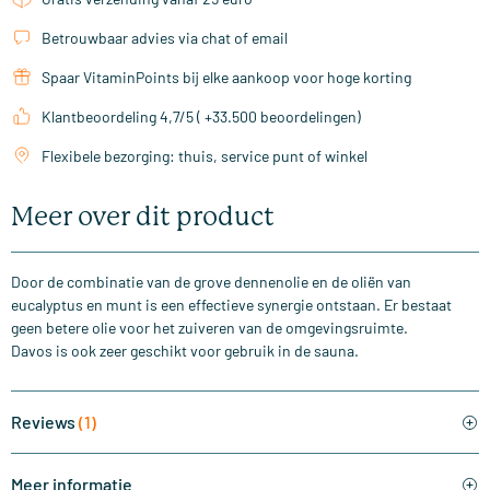
Betrouwbaar advies via chat of email
Spaar VitaminPoints bij elke aankoop voor hoge korting
Klantbeoordeling 4,7/5 ( +33.500 beoordelingen)
Flexibele bezorging: thuis, service punt of winkel
Meer over dit product
Door de combinatie van de grove dennenolie en de oliën van
eucalyptus en munt is een effectieve synergie ontstaan. Er bestaat
geen betere olie voor het zuiveren van de omgevingsruimte.
Davos is ook zeer geschikt voor gebruik in de sauna.
Reviews
(1)
Meer informatie