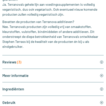
Ja. Terranova’s gehele lijn aan voedingssupplementen is volledig
veganistisch, dus ook vegetarisch. Ook eventueel nieuw komende
producten zullen volledig veganistisch zijn.
Bevatten de producten van Terranova additieven?
Nee. Terranova’s producten zijn volledig vrij van smaakstoffen,
kleurstoffen, vulstoffen, bindmiddelen of andere additieven. Dit
onderstreept de diepe betrokkenheid van Terranova’s ontwikkelaar
Stephen Terrass bij de kwaliteit van de producten én bij u als
eindgebruiker.
Reviews
(3)
Meer informatie
Ingrediënten
Gebruik