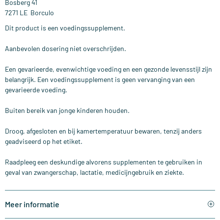
Bosberg 41
7271 LE Borculo
Dit product is een voedingssupplement.
Aanbevolen dosering niet overschrijden.
Een gevarieerde, evenwichtige voeding en een gezonde levensstijl zijn
belangrijk. Een voedingssupplement is geen vervanging van een
gevarieerde voeding.
Buiten bereik van jonge kinderen houden.
Droog, afgesloten en bij kamertemperatuur bewaren, tenzij anders
geadviseerd op het etiket.
Raadpleeg een deskundige alvorens supplementen te gebruiken in
geval van zwangerschap, lactatie, medicijngebruik en ziekte.
Meer informatie