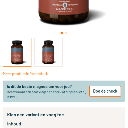
Meer productinformatie
Is dit de beste magnesium voor jou?
Doe de check
Beantwoord een paar vragen en check of dit product bij
je past.
Kies een variant en voeg toe
Inhoud