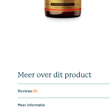
Meer over dit product
Reviews
(8)
Meer informatie