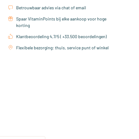
Betrouwbaar advies via chat of email
Spaar VitaminPoints bij elke aankoop voor hoge
korting
Klantbeoordeling 4,7/5 ( +33.500 beoordelingen)
Flexibele bezorging: thuis, service punt of winkel