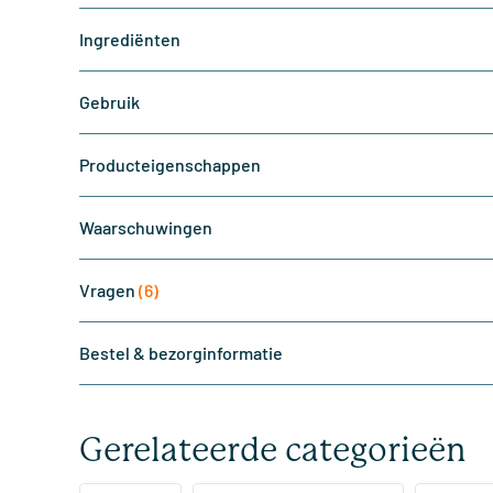
Ingrediënten
Gebruik
Producteigenschappen
Waarschuwingen
Vragen
(6)
Bestel & bezorginformatie
Gerelateerde categorieën