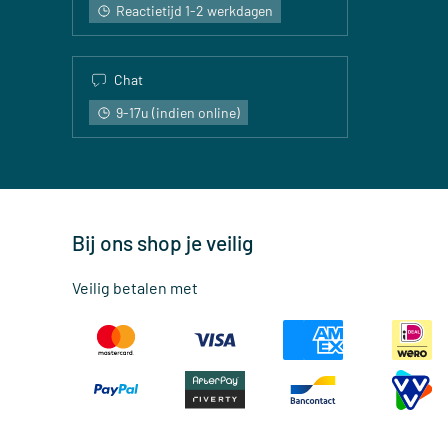
Reactietijd 1-2 werkdagen
Chat
9-17u (indien online)
Bij ons shop je veilig
Veilig betalen met