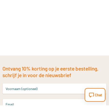
Ontvang 10% korting op je eerste bestelling,
schrijf je in voor de nieuwsbrief
Voornaam (optioneel)
Chat
Email