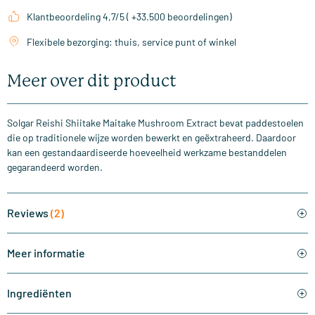
Klantbeoordeling 4,7/5 ( +33.500 beoordelingen)
Flexibele bezorging: thuis, service punt of winkel
Meer over dit product
Solgar Reishi Shiitake Maitake Mushroom Extract bevat paddestoelen
die op traditionele wijze worden bewerkt en geëxtraheerd. Daardoor
kan een gestandaardiseerde hoeveelheid werkzame bestanddelen
gegarandeerd worden.
Reviews
(2)
Meer informatie
Ingrediënten