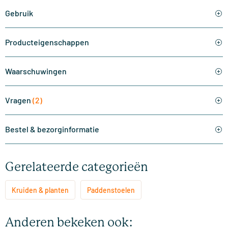
Gebruik
Producteigenschappen
Waarschuwingen
Vragen
(2)
Bestel & bezorginformatie
Gerelateerde categorieën
Kruiden & planten
Paddenstoelen
Anderen bekeken ook: