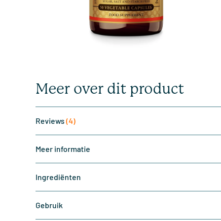
Meer over dit product
Reviews
(4)
Meer informatie
Ingrediënten
Gebruik