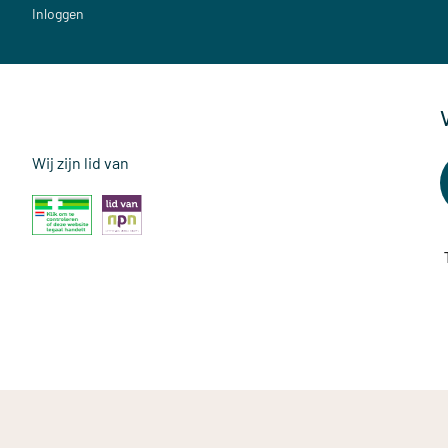
Inloggen
Wij zijn lid van