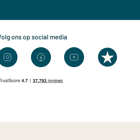
Volg ons op social media