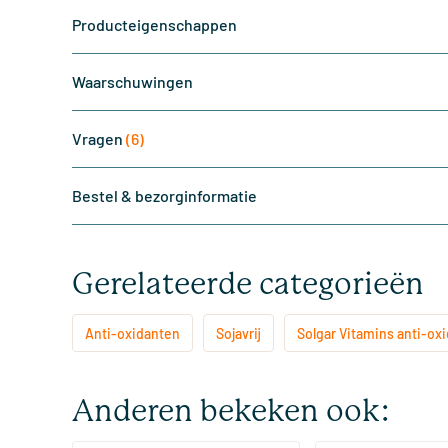
Producteigenschappen
Waarschuwingen
Vragen
(6)
Bestel & bezorginformatie
Gerelateerde categorieën
Anti-oxidanten
Sojavrij
Solgar Vitamins anti-ox
Anderen bekeken ook: