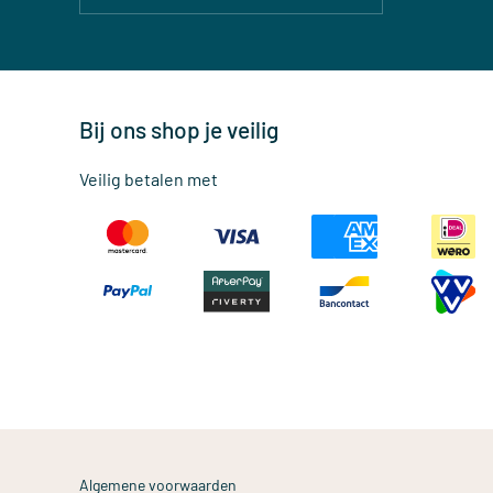
Bij ons shop je veilig
Veilig betalen met
Algemene voorwaarden