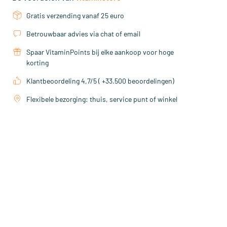
Gratis verzending vanaf 25 euro
Betrouwbaar advies via chat of email
Spaar VitaminPoints bij elke aankoop voor hoge
korting
Klantbeoordeling 4,7/5 ( +33.500 beoordelingen)
Flexibele bezorging: thuis, service punt of winkel