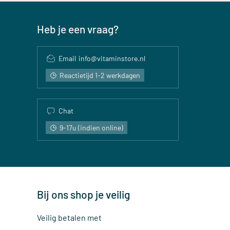
Heb je een vraag?
Email
info@vitaminstore.nl
Reactietijd 1-2 werkdagen
Chat
9-17u (indien online)
Bij ons shop je veilig
Veilig betalen met