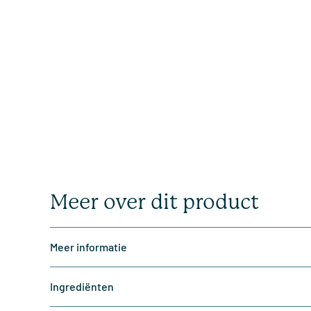
Meer over dit product
Meer informatie
Ingrediënten