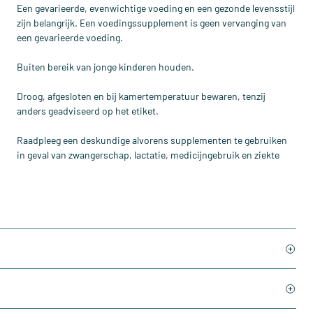
Een gevarieerde, evenwichtige voeding en een gezonde levensstijl
zijn belangrijk. Een voedingssupplement is geen vervanging van
een gevarieerde voeding.
Buiten bereik van jonge kinderen houden.
Droog, afgesloten en bij kamertemperatuur bewaren, tenzij
anders geadviseerd op het etiket.
Raadpleeg een deskundige alvorens supplementen te gebruiken
in geval van zwangerschap, lactatie, medicijngebruik en ziekte