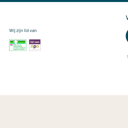
Wij zijn lid van