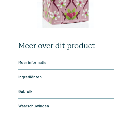
Meer over dit product
Meer informatie
Ingrediënten
Gebruik
Waarschuwingen