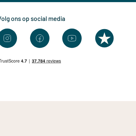
Volg ons op social media