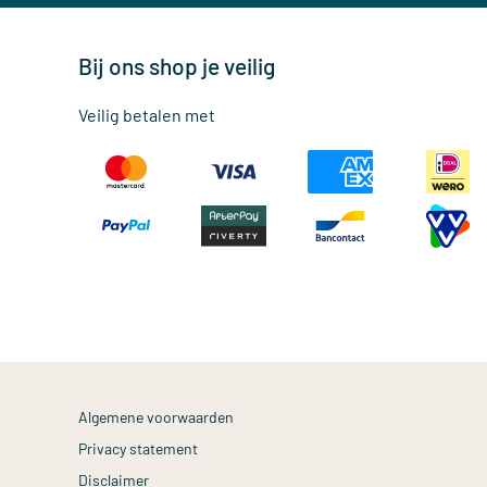
Bij ons shop je veilig
Veilig betalen met
Algemene voorwaarden
Privacy statement
Disclaimer