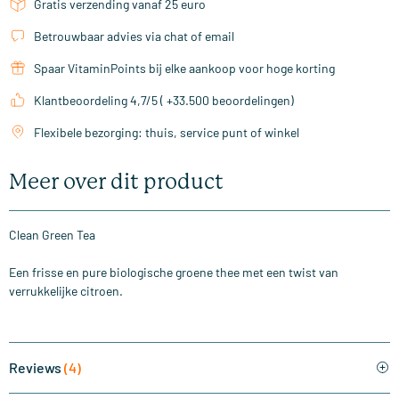
Gratis verzending vanaf 25 euro
Betrouwbaar advies via chat of email
Spaar VitaminPoints bij elke aankoop voor hoge korting
Klantbeoordeling 4,7/5 ( +33.500 beoordelingen)
Flexibele bezorging: thuis, service punt of winkel
Meer over dit product
Clean Green Tea
Een frisse en pure biologische groene thee met een twist van
verrukkelijke citroen.
Reviews
(4)