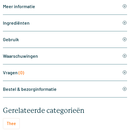
Meer informatie
Ingrediënten
Gebruik
Waarschuwingen
Vragen
(0)
Bestel & bezorginformatie
Gerelateerde categorieën
Thee