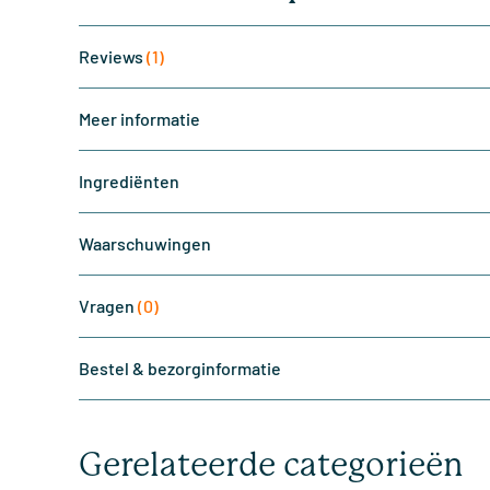
Reviews
(1)
Meer informatie
Ingrediënten
Waarschuwingen
Vragen
(0)
Bestel & bezorginformatie
Gerelateerde categorieën