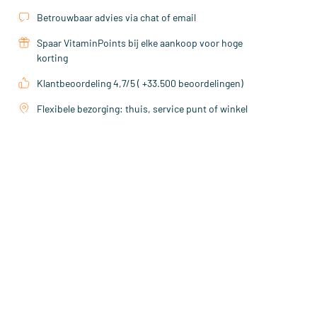
Betrouwbaar advies via chat of email
Spaar VitaminPoints bij elke aankoop voor hoge
korting
Klantbeoordeling 4,7/5 ( +33.500 beoordelingen)
Flexibele bezorging: thuis, service punt of winkel