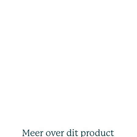
Meer over dit product