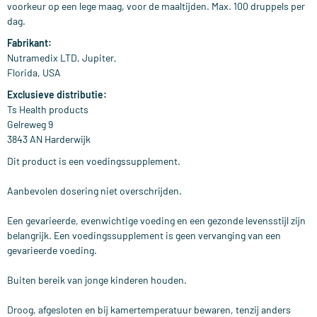
voorkeur op een lege maag, voor de maaltijden. Max. 100 druppels per
dag.
Fabrikant:
Nutramedix LTD, Jupiter,
Florida, USA
Exclusieve distributie:
Ts Health products
Gelreweg 9
3843 AN Harderwijk
Dit product is een voedingssupplement.
Aanbevolen dosering niet overschrijden.
Een gevarieerde, evenwichtige voeding en een gezonde levensstijl zijn
belangrijk. Een voedingssupplement is geen vervanging van een
gevarieerde voeding.
Buiten bereik van jonge kinderen houden.
Droog, afgesloten en bij kamertemperatuur bewaren, tenzij anders