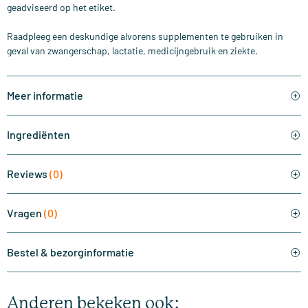
geadviseerd op het etiket.
Raadpleeg een deskundige alvorens supplementen te gebruiken in
geval van zwangerschap, lactatie, medicijngebruik en ziekte.
Meer informatie
Ingrediënten
Reviews
(0)
Vragen
(0)
Bestel & bezorginformatie
Anderen bekeken ook: