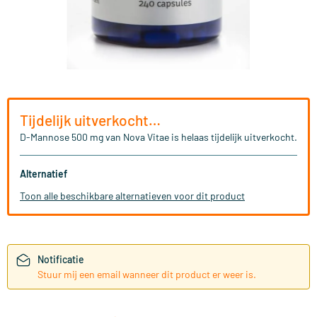
Tijdelijk uitverkocht…
D-Mannose 500 mg van Nova Vitae is helaas tijdelijk uitverkocht.
Alternatief
Toon alle beschikbare alternatieven voor dit product
Notificatie
Stuur mij een email wanneer dit product er weer is.