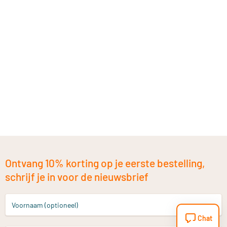
Ontvang 10% korting op je eerste bestelling,
schrijf je in voor de nieuwsbrief
Voornaam (optioneel)
Chat