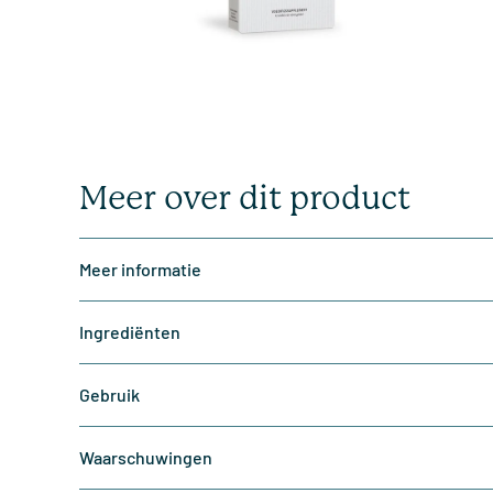
Meer over dit product
Meer informatie
Ingrediënten
Gebruik
Waarschuwingen