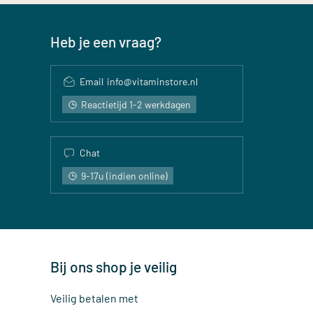
Heb je een vraag?
Email
info@vitaminstore.nl
Reactietijd 1-2 werkdagen
Chat
9-17u (indien online)
Bij ons shop je veilig
Veilig betalen met