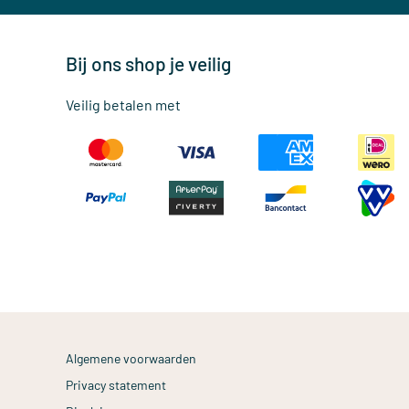
Bij ons shop je veilig
Veilig betalen met
Algemene voorwaarden
Privacy statement