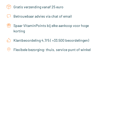
Gratis verzending vanaf 25 euro
Betrouwbaar advies via chat of email
Spaar VitaminPoints bij elke aankoop voor hoge
korting
Klantbeoordeling 4,7/5 ( +33.500 beoordelingen)
Flexibele bezorging: thuis, service punt of winkel