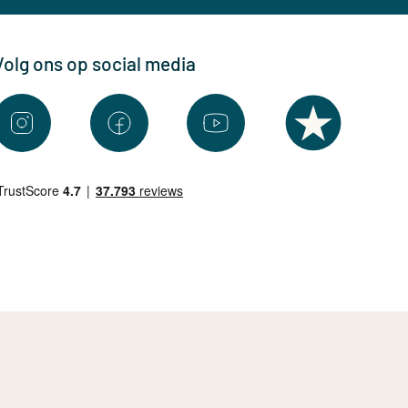
Volg ons op social media