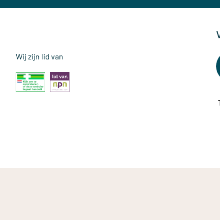
Wij zijn lid van