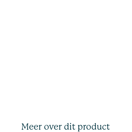
Meer over dit product