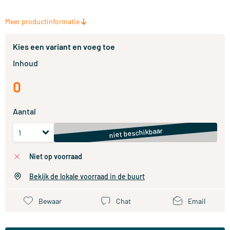
Meer productinformatie
Kies een variant en voeg toe
Inhoud
0
Aantal
niet beschikbaar
niet op voorraad
Bekijk de lokale voorraad in de buurt
Bewaar
Chat
Email