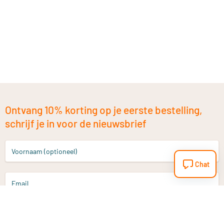
Ontvang 10% korting op je eerste bestelling,
schrijf je in voor de nieuwsbrief
Voornaam (optioneel)
Chat
Email
Aanmelden