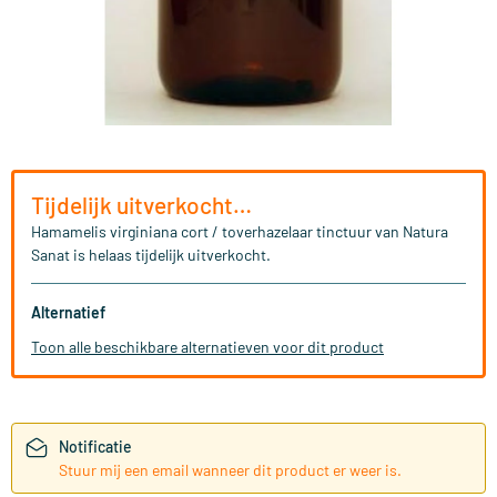
Tijdelijk uitverkocht…
Hamamelis virginiana cort / toverhazelaar tinctuur van Natura
Sanat is helaas tijdelijk uitverkocht.
Alternatief
Toon alle beschikbare alternatieven voor dit product
Notificatie
Stuur mij een email wanneer dit product er weer is.