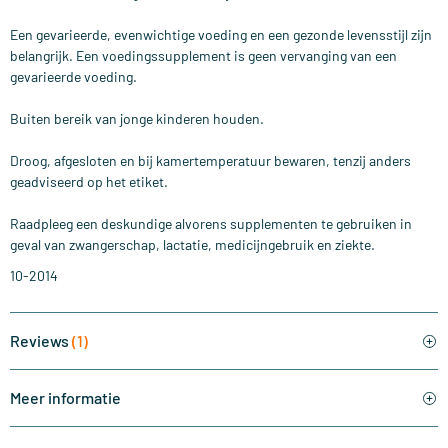
Een gevarieerde, evenwichtige voeding en een gezonde levensstijl zijn
belangrijk. Een voedingssupplement is geen vervanging van een
gevarieerde voeding.
Buiten bereik van jonge kinderen houden.
Droog, afgesloten en bij kamertemperatuur bewaren, tenzij anders
geadviseerd op het etiket.
Raadpleeg een deskundige alvorens supplementen te gebruiken in
geval van zwangerschap, lactatie, medicijngebruik en ziekte.
10-2014
Reviews
(1)
Meer informatie