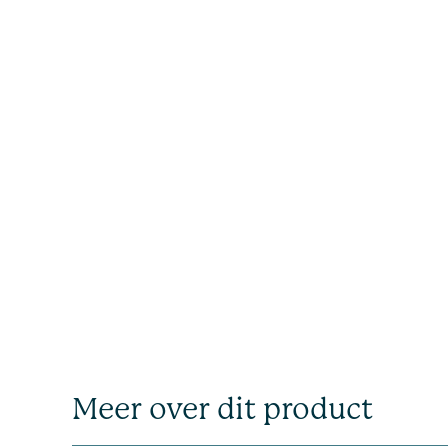
Meer over dit product