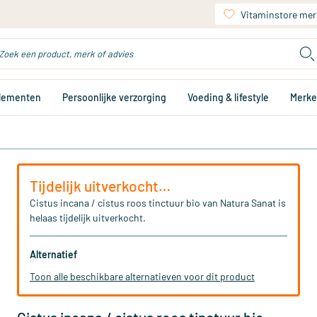
Vitaminstore mer
plementen
Persoonlijke verzorging
Voeding & lifestyle
Merk
Tijdelijk uitverkocht…
Cistus incana / cistus roos tinctuur bio van Natura Sanat is
helaas tijdelijk uitverkocht.
Alternatief
Toon alle beschikbare alternatieven voor dit product