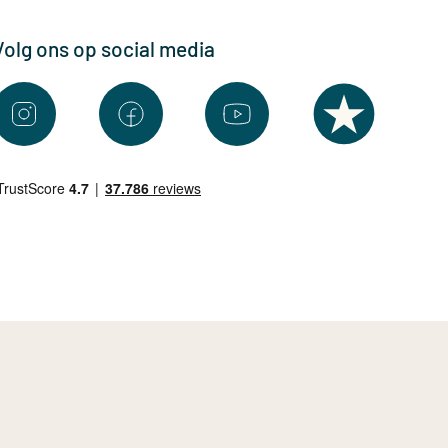
Volg ons op social media