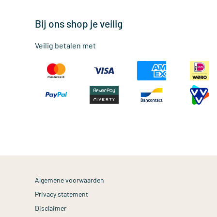
Bij ons shop je veilig
Veilig betalen met
Algemene voorwaarden
Privacy statement
Disclaimer