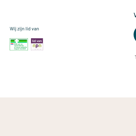
Wij zijn lid van