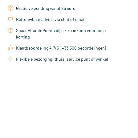
Gratis verzending vanaf 25 euro
Betrouwbaar advies via chat of email
Spaar VitaminPoints bij elke aankoop voor hoge
korting
Klantbeoordeling 4,7/5 ( +33.500 beoordelingen)
Flexibele bezorging: thuis, service punt of winkel